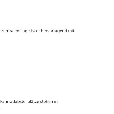
 zentralen Lage ist er hervorragend mit
 Fahrradabstellplätze stehen in
.