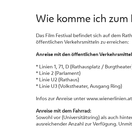
Wie komme ich zum F
Das Film Festival befindet sich auf dem Ra
öffentlichen Verkehrsmitteln zu erreichen:
Anreise mit den öffentlichen Verkehrsmittel
* Linien 1, 71, D (Rathausplatz / Burgtheater
* Linie 2 (Parlament)
* Linie U2 (Rathaus)
* Linie U3 (Volkstheater, Ausgang Ring)
Infos zur Anreise unter
www.wienerlinien.at
Anreise mit dem Fahrrad:
Sowohl vor (Universitätsring) als auch hint
ausreichender Anzahl zur Verfügung. Unmitt