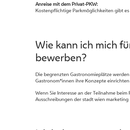
Anreise mit dem Privat-PKW:
Kostenpflichtige Parkmöglichkeiten gibt es
Wie kann ich mich fü
bewerben?
Die begrenzten Gastronomieplätze werden j
Gastronom*innen ihre Konzepte einrichten
Wenn Sie Interesse an der Teilnahme beim F
Ausschreibungen der stadt wien marketing