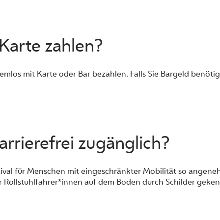
 Karte zahlen?
mlos mit Karte oder Bar bezahlen. Falls Sie Bargeld benötig
barrierefrei zugänglich?
ival für Menschen mit eingeschränkter Mobilität so angeneh
ür Rollstuhlfahrer*innen auf dem Boden durch Schilder geken