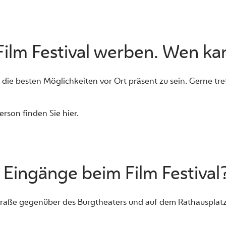
ilm Festival werben. Wen kan
die besten Möglichkeiten vor Ort präsent zu sein. Gerne tre
erson finden Sie
hier
.
 Eingänge beim Film Festival
raße gegenüber des Burgtheaters und auf dem Rathausplatz 