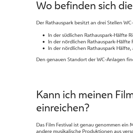
Wo befinden sich die 
Der Rathauspark besitzt an drei Stellen WC-
In der südlichen Rathauspark-Hälfte Ri
In der nördlichen Rathauspark-Hälfte R
In der nördlichen Rathauspark Hälfte, 
Den genauen Standort der WC-Anlagen find
Kann ich meinen Film
einreichen?
Das Film Festival ist genau genommen ein M
andere musikalische Produktionen aus vers