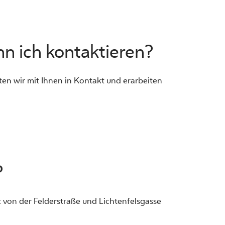
n ich kontaktieren?
ten wir mit Ihnen in Kontakt und erarbeiten
?
von der Felderstraße und Lichtenfelsgasse