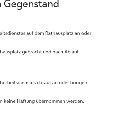
n Gegenstand
heitsdienstes auf dem Rathausplatz an oder
thausplatz gebracht und nach Ablauf
icherheitsdienstes darauf an oder bringen
 kann keine Haftung übernommen werden.