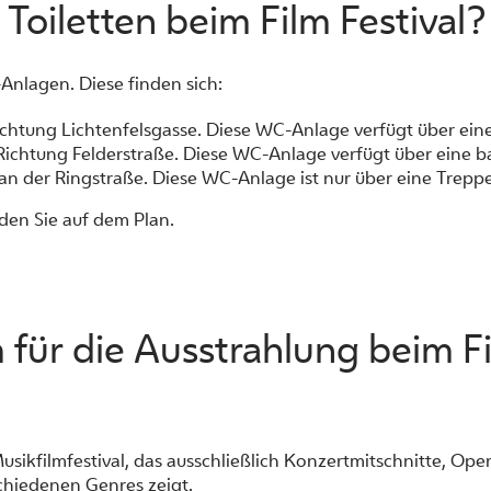
Toiletten beim Film Festival?
Anlagen. Diese finden sich:
chtung Lichtenfelsgasse. Diese WC-Anlage verfügt über eine 
ichtung Felderstraße. Diese WC-Anlage verfügt über eine bar
an der Ringstraße. Diese WC-Anlage ist nur über eine Treppe 
en Sie auf dem Plan.
 für die Ausstrahlung beim Fi
usikfilmfestival, das ausschließlich Konzertmitschnitte, Op
chiedenen Genres zeigt.