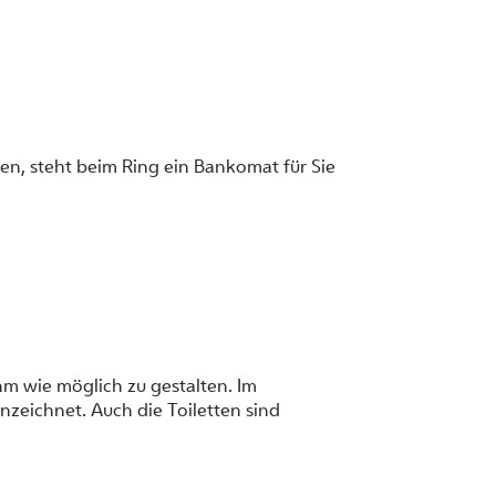
en, steht beim Ring ein Bankomat für Sie
m wie möglich zu gestalten. Im
nzeichnet. Auch die Toiletten sind