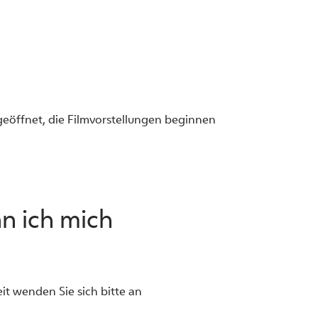
geöffnet, die Filmvorstellungen beginnen
nn ich mich
it wenden Sie sich bitte an