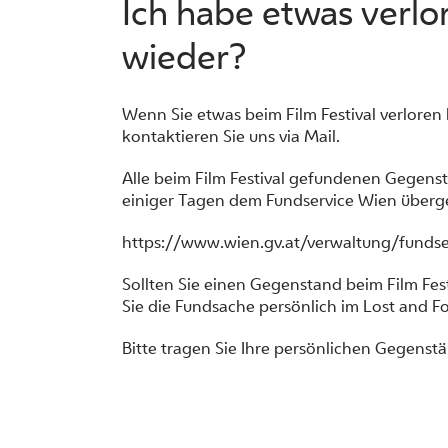
Ich habe etwas verl
wieder?
Wenn Sie etwas beim Film Festival verloren
kontaktieren Sie uns via Mail.
Alle beim Film Festival gefundenen Gegens
einiger Tagen dem Fundservice Wien überg
https://www.wien.gv.at/verwaltung/fundse
Sollten Sie einen Gegenstand beim Film Fest
Sie die Fundsache persönlich im Lost and F
Bitte tragen Sie Ihre persönlichen Gegens