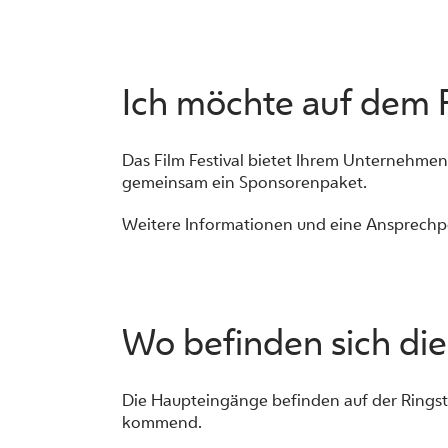
Ich möchte auf dem F
Das Film Festival bietet Ihrem Unternehmen 
gemeinsam ein Sponsorenpaket.
Weitere Informationen und eine Ansprechp
Wo befinden sich die
Die Haupteingänge befinden auf der Ringst
kommend.