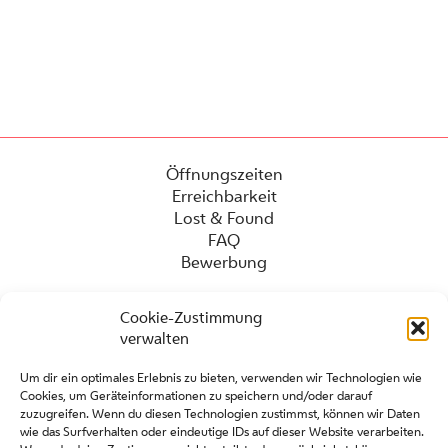
Öffnungszeiten
Erreichbarkeit
Lost & Found
FAQ
Bewerbung
Cookie-Zustimmung
verwalten
Um dir ein optimales Erlebnis zu bieten, verwenden wir Technologien wie
Cookies, um Geräteinformationen zu speichern und/oder darauf
zuzugreifen. Wenn du diesen Technologien zustimmst, können wir Daten
wie das Surfverhalten oder eindeutige IDs auf dieser Website verarbeiten.