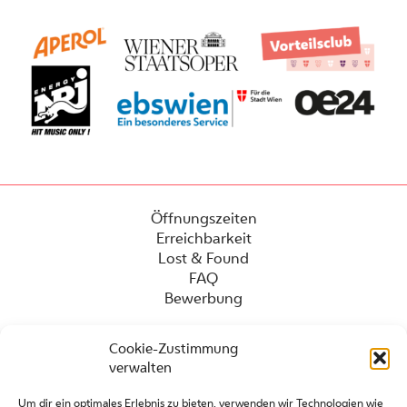
Öffnungszeiten
Erreichbarkeit
Lost & Found
FAQ
Bewerbung
Cookie-Zustimmung
verwalten
Um dir ein optimales Erlebnis zu bieten, verwenden wir Technologien wie