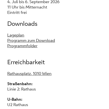
4. Juli bis 6. September 2026
11 Uhr bis Mitternacht
Eintritt frei
Downloads
Lageplan
Programm zum Download
Programmfolder
Erreichbarkeit
Rathausplatz, 1010 Wien
Straßenbahn:
Linie 2: Rathaus
U-Bahn:
U2 Rathaus