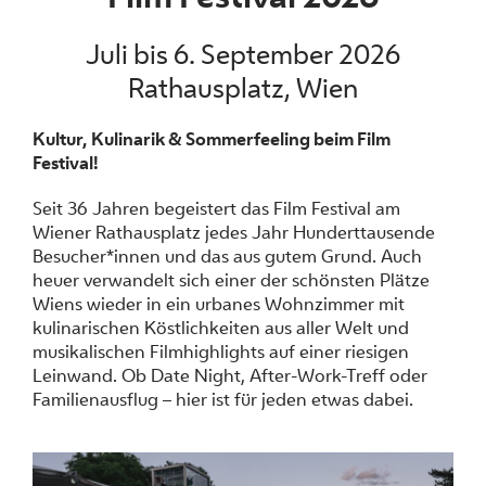
Juli bis 6. September 2026
Rathausplatz, Wien
Kultur, Kulinarik & Sommerfeeling beim Film
Festival!
Seit 36 Jahren begeistert das Film Festival am
Wiener Rathausplatz jedes Jahr Hunderttausende
Besucher*innen und das aus gutem Grund. Auch
heuer verwandelt sich einer der schönsten Plätze
Wiens wieder in ein urbanes Wohnzimmer mit
kulinarischen Köstlichkeiten aus aller Welt und
musikalischen Filmhighlights auf einer riesigen
Leinwand. Ob Date Night, After-Work-Treff oder
Familienausflug – hier ist für jeden etwas dabei.