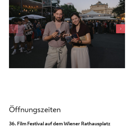
Öffnungszeiten
36. Film Festival auf dem Wiener Rathausplatz