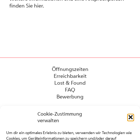
finden Sie
hier
.
Öffnungszeiten
Erreichbarkeit
Lost & Found
FAQ
Bewerbung
Cookie-Zustimmung
verwalten
Um dir ein optimales Erlebnis zu bieten, verwenden wir Technologien wie
Cookies, um Geräteinformationen zu speichern und/oder darauf