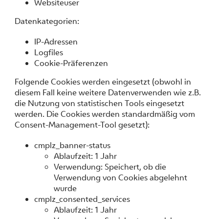
Websiteuser
Datenkategorien:
IP-Adressen
Logfiles
Cookie-Präferenzen
Folgende Cookies werden eingesetzt (obwohl in
diesem Fall keine weitere Datenverwenden wie z.B.
die Nutzung von statistischen Tools eingesetzt
werden. Die Cookies werden standardmäßig vom
Consent-Management-Tool gesetzt):
cmplz_banner-status
Ablaufzeit: 1 Jahr
Verwendung: Speichert, ob die
Verwendung von Cookies abgelehnt
wurde
cmplz_consented_services
Ablaufzeit: 1 Jahr