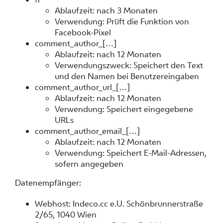
Ablaufzeit: nach 3 Monaten
Verwendung: Prüft die Funktion von
Facebook-Pixel
comment_author_[…]
Ablaufzeit: nach 12 Monaten
Verwendungszweck: Speichert den Text
und den Namen bei Benutzereingaben
comment_author_url_[…]
Ablaufzeit: nach 12 Monaten
Verwendung: Speichert eingegebene
URLs
comment_author_email_[…]
Ablaufzeit: nach 12 Monaten
Verwendung: Speichert E-Mail-Adressen,
sofern angegeben
Datenempfänger:
Webhost: Indeco.cc e.U. Schönbrunnerstraße
2/65, 1040 Wien