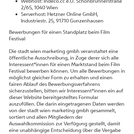
Webhost: Indeco.cc e.U. Schönbrunnerstraße
2/65, 1040 Wien
Serverhost: Hetzner Online GmbH,
Industriestr. 25, 91710 Gunzenhausen
Bewerbungen für einen Standplatz beim Film
Festival
Die stadt wien marketing gmbh veranstaltet eine
öffentliche Ausschreibung, in Zuge derer sich alle
Interessent*innen für einen Marktstand beim Film
Festival bewerben können. Um alle Bewerbungen in
möglichst gleicher Form zu erhalten und einen
fairen Ablauf des Bewerbungsverfahrens
sicherzustellen, bitten wir Interessent*innen ein auf
dieser Website bereitgestelltes Formular
auszufüllen. Die darin eingetragenen Daten werden
von der stadt wien marketing gmbh gesammelt,
sortiert und allen Mitgliedern der
Auswahlkommission zur Verfügung gestellt, damit
eine unabhängige Entscheidung über die Vergabe