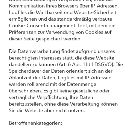
Kommunikation Ihres Browsers über IP-Adressen,
Logfiles die Wartbarkeit und Website-Sicherheit
ermöglichen und das standardmäßig verbaute
Cookie-Consentmanagement-Tool, mit dem die
Präferenzen zur Verwendung von Cookies auf
dieser Seite gespeichert werden.
Die Datenverarbeitung findet aufgrund unseres
berechtigten Interesses statt, die diese Website
darstellen zu können (Art. 6 Abs. 1 lit f DSGVO). Die
Speicherdauer der Daten orientiert sich an der
Ablaufzeit der Daten, Logfiles mit IP-Adressen
werden rollierend mit der Datenmenge
überschrieben. Es gibt keine gesetzliche oder
vertragliche Verpflichtung, Ihre Daten
bereitzustellen, ohne diese Verarbeitung können
Sie die Website aber nicht nutzen.
Betroffenenkategorien: