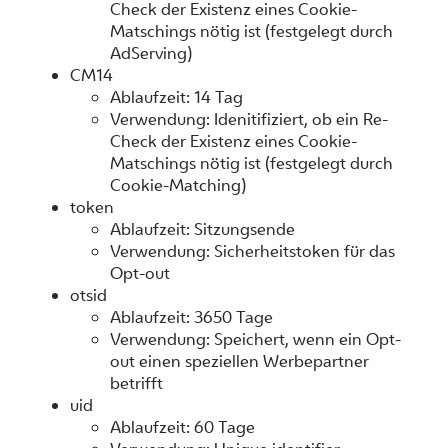
Check der Existenz eines Cookie-
Matschings nötig ist (festgelegt durch
AdServing)
CM14
Ablaufzeit: 14 Tag
Verwendung: Idenitifiziert, ob ein Re-
Check der Existenz eines Cookie-
Matschings nötig ist (festgelegt durch
Cookie-Matching)
token
Ablaufzeit: Sitzungsende
Verwendung: Sicherheitstoken für das
Opt-out
otsid
Ablaufzeit: 3650 Tage
Verwendung: Speichert, wenn ein Opt-
out einen speziellen Werbepartner
betrifft
uid
Ablaufzeit: 60 Tage