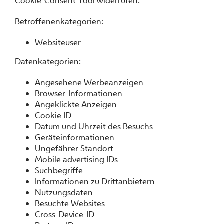
Cookie-Consent-Tool widerrufen.
Betroffenenkategorien:
Websiteuser
Datenkategorien:
Angesehene Werbeanzeigen
Browser-Informationen
Angeklickte Anzeigen
Cookie ID
Datum und Uhrzeit des Besuchs
Geräteinformationen
Ungefährer Standort
Mobile advertising IDs
Suchbegriffe
Informationen zu Drittanbietern
Nutzungsdaten
Besuchte Websites
Cross-Device-ID