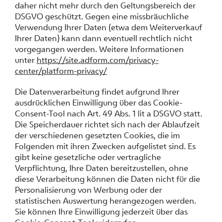
daher nicht mehr durch den Geltungsbereich der
DSGVO geschützt. Gegen eine missbräuchliche
Verwendung Ihrer Daten (etwa dem Weiterverkauf
Ihrer Daten) kann dann eventuell rechtlich nicht
vorgegangen werden. Weitere Informationen
unter
https://site.adform.com/privacy-
center/platform-privacy/
Die Datenverarbeitung findet aufgrund Ihrer
ausdrücklichen Einwilligung über das Cookie-
Consent-Tool nach Art. 49 Abs. 1 lit a DSGVO statt.
Die Speicherdauer richtet sich nach der Ablaufzeit
der verschiedenen gesetzten Cookies, die im
Folgenden mit ihren Zwecken aufgelistet sind. Es
gibt keine gesetzliche oder vertragliche
Verpflichtung, Ihre Daten bereitzustellen, ohne
diese Verarbeitung können die Daten nicht für die
Personalisierung von Werbung oder der
statistischen Auswertung herangezogen werden.
Sie können Ihre Einwilligung jederzeit über das