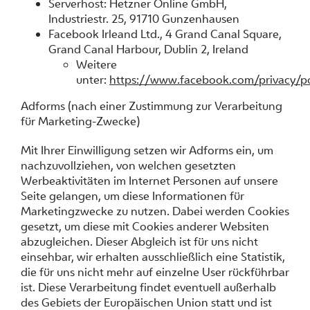
Serverhost: Hetzner Online GmbH,
Industriestr. 25, 91710 Gunzenhausen
Facebook Irleand Ltd., 4 Grand Canal Square,
Grand Canal Harbour, Dublin 2, Ireland
Weitere
unter:
https://www.facebook.com/privacy/po
Adforms (nach einer Zustimmung zur Verarbeitung
für Marketing-Zwecke)
Mit Ihrer Einwilligung setzen wir Adforms ein, um
nachzuvollziehen, von welchen gesetzten
Werbeaktivitäten im Internet Personen auf unsere
Seite gelangen, um diese Informationen für
Marketingzwecke zu nutzen. Dabei werden Cookies
gesetzt, um diese mit Cookies anderer Websiten
abzugleichen. Dieser Abgleich ist für uns nicht
einsehbar, wir erhalten ausschließlich eine Statistik,
die für uns nicht mehr auf einzelne User rückführbar
ist. Diese Verarbeitung findet eventuell außerhalb
des Gebiets der Europäischen Union statt und ist