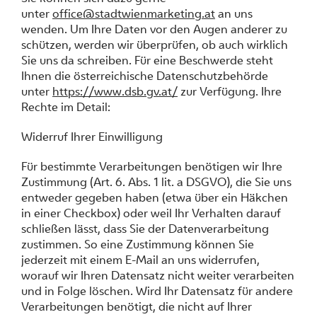
unter
office@stadtwienmarketing.at
an uns
wenden. Um Ihre Daten vor den Augen anderer zu
schützen, werden wir überprüfen, ob auch wirklich
Sie uns da schreiben. Für eine Beschwerde steht
Ihnen die österreichische Datenschutzbehörde
unter
https://www.dsb.gv.at/
zur Verfügung. Ihre
Rechte im Detail:
Widerruf Ihrer Einwilligung
Für bestimmte Verarbeitungen benötigen wir Ihre
Zustimmung (Art. 6. Abs. 1 lit. a DSGVO), die Sie uns
entweder gegeben haben (etwa über ein Häkchen
in einer Checkbox) oder weil Ihr Verhalten darauf
schließen lässt, dass Sie der Datenverarbeitung
zustimmen. So eine Zustimmung können Sie
jederzeit mit einem E-Mail an uns widerrufen,
worauf wir Ihren Datensatz nicht weiter verarbeiten
und in Folge löschen. Wird Ihr Datensatz für andere
Verarbeitungen benötigt, die nicht auf Ihrer