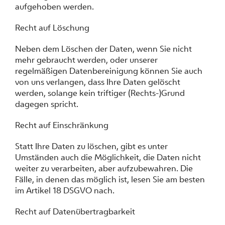
aufgehoben werden.
Recht auf Löschung
Neben dem Löschen der Daten, wenn Sie nicht
mehr gebraucht werden, oder unserer
regelmäßigen Datenbereinigung können Sie auch
von uns verlangen, dass Ihre Daten gelöscht
werden, solange kein triftiger (Rechts-)Grund
dagegen spricht.
Recht auf Einschränkung
Statt Ihre Daten zu löschen, gibt es unter
Umständen auch die Möglichkeit, die Daten nicht
weiter zu verarbeiten, aber aufzubewahren. Die
Fälle, in denen das möglich ist, lesen Sie am besten
im Artikel 18 DSGVO nach.
Recht auf Datenübertragbarkeit