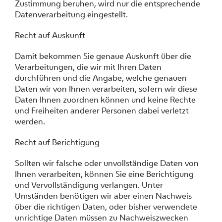
Zustimmung beruhen, wird nur die entsprechende
Datenverarbeitung eingestellt.
Recht auf Auskunft
Damit bekommen Sie genaue Auskunft über die
Verarbeitungen, die wir mit Ihren Daten
durchführen und die Angabe, welche genauen
Daten wir von Ihnen verarbeiten, sofern wir diese
Daten Ihnen zuordnen können und keine Rechte
und Freiheiten anderer Personen dabei verletzt
werden.
Recht auf Berichtigung
Sollten wir falsche oder unvollständige Daten von
Ihnen verarbeiten, können Sie eine Berichtigung
und Vervollständigung verlangen. Unter
Umständen benötigen wir aber einen Nachweis
über die richtigen Daten, oder bisher verwendete
unrichtige Daten müssen zu Nachweiszwecken