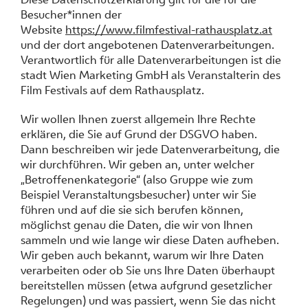
Besucher*innen der
Website
https://www.filmfestival-rathausplatz.at
und der dort angebotenen Datenverarbeitungen.
Verantwortlich für alle Datenverarbeitungen ist die
stadt Wien Marketing GmbH als Veranstalterin des
Film Festivals auf dem Rathausplatz.
Wir wollen Ihnen zuerst allgemein Ihre Rechte
erklären, die Sie auf Grund der DSGVO haben.
Dann beschreiben wir jede Datenverarbeitung, die
wir durchführen. Wir geben an, unter welcher
„Betroffenenkategorie“ (also Gruppe wie zum
Beispiel Veranstaltungsbesucher) unter wir Sie
führen und auf die sie sich berufen können,
möglichst genau die Daten, die wir von Ihnen
sammeln und wie lange wir diese Daten aufheben.
Wir geben auch bekannt, warum wir Ihre Daten
verarbeiten oder ob Sie uns Ihre Daten überhaupt
bereitstellen müssen (etwa aufgrund gesetzlicher
Regelungen) und was passiert, wenn Sie das nicht