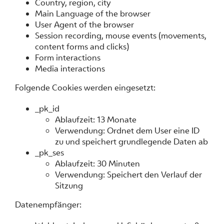
Country, region, city
Main Language of the browser
User Agent of the browser
Session recording, mouse events (movements,
content forms and clicks)
Form interactions
Media interactions
Folgende Cookies werden eingesetzt:
_pk_id
Ablaufzeit: 13 Monate
Verwendung: Ordnet dem User eine ID
zu und speichert grundlegende Daten ab
_pk_ses
Ablaufzeit: 30 Minuten
Verwendung: Speichert den Verlauf der
Sitzung
Datenempfänger: