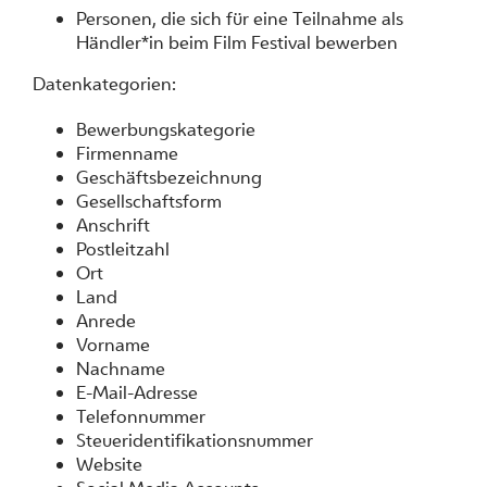
Personen, die sich für eine Teilnahme als
Händler*in beim Film Festival bewerben
Datenkategorien:
Bewerbungskategorie
Firmenname
Geschäftsbezeichnung
Gesellschaftsform
Anschrift
Postleitzahl
Ort
Land
Anrede
Vorname
Nachname
E-Mail-Adresse
Telefonnummer
Steueridentifikationsnummer
Website