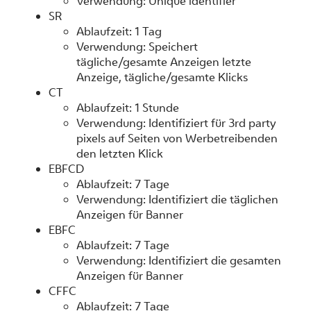
Verwendung: Unique identifier
SR
Ablaufzeit: 1 Tag
Verwendung: Speichert
tägliche/gesamte Anzeigen letzte
Anzeige, tägliche/gesamte Klicks
CT
Ablaufzeit: 1 Stunde
Verwendung: Identifiziert für 3rd party
pixels auf Seiten von Werbetreibenden
den letzten Klick
EBFCD
Ablaufzeit: 7 Tage
Verwendung: Identifiziert die täglichen
Anzeigen für Banner
EBFC
Ablaufzeit: 7 Tage
Verwendung: Identifiziert die gesamten
Anzeigen für Banner
CFFC
Ablaufzeit: 7 Tage