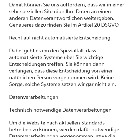
Damit können Sie uns auffordern, dass wir in einer
sehr speziellen Situation Ihre Daten an einen
anderen Datenverantwortlichen weitergeben.
Genaueres dazu finden Sie im Artikel 20 DSGVO.
Recht auf nicht automatisierte Entscheidung
Dabei geht es um den Spezialfall, dass
automatisierte Systeme über Sie wichtige
Entscheidungen treffen. Sie können dann
verlangen, dass diese Entscheidung von einer
natürlichen Person vorgenommen wird. Keine
Sorge, solche Systeme setzen wir gar nicht ein.
Datenverarbeitungen
Technisch notwendige Datenverarbeitungen
Um die Website nach aktuellen Standards
betreiben zu können, werden dafür notwendige
Datenverarbeitungen vorgenommen, etwa die