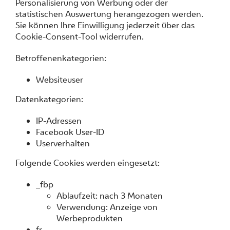
Personalisierung von Werbung oder der
statistischen Auswertung herangezogen werden.
Sie können Ihre Einwilligung jederzeit über das
Cookie-Consent-Tool widerrufen.
Betroffenenkategorien:
Websiteuser
Datenkategorien:
IP-Adressen
Facebook User-ID
Userverhalten
Folgende Cookies werden eingesetzt:
_fbp
Ablaufzeit: nach 3 Monaten
Verwendung: Anzeige von
Werbeprodukten
fr