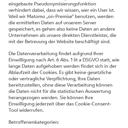
eingebaute Pseudonymisierungsfunktion
verhindert dabei, dass wir wissen, wer ein User ist.
Weil wir Matomo „on-Premise“ benutzen, werden
die ermittelten Daten auf unserem Server
gespeichert, es gehen also keine Daten an andere
Unternehmen als unsere direkten Dienstleister, die
mit der Betreuung der Website beschäftigt sind.
Die Datenverarbeitung findet aufgrund Ihrer
Einwilligung nach Art. 6 Abs. 1 lit a DSGVO statt, wie
lange Daten aufgehoben werden findet sich in der
Ablaufzeit der Cookies. Es gibt keine gesetzliche
oder vertragliche Verpflichtung, Ihre Daten
bereitzustellen, ohne diese Verarbeitung können
die Daten nicht für die statistischen Auswertung
herangezogen werden. Sie können Ihre
Einwilligung jederzeit über das Cookie-Consent-
Tool widerrufen.
Betroffenenkategorien: