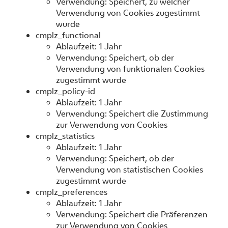
Verwendung: Speichert, zu welcher
Verwendung von Cookies zugestimmt
wurde
cmplz_functional
Ablaufzeit: 1 Jahr
Verwendung: Speichert, ob der
Verwendung von funktionalen Cookies
zugestimmt wurde
cmplz_policy-id
Ablaufzeit: 1 Jahr
Verwendung: Speichert die Zustimmung
zur Verwendung von Cookies
cmplz_statistics
Ablaufzeit: 1 Jahr
Verwendung: Speichert, ob der
Verwendung von statistischen Cookies
zugestimmt wurde
cmplz_preferences
Ablaufzeit: 1 Jahr
Verwendung: Speichert die Präferenzen
zur Verwendung von Cookies