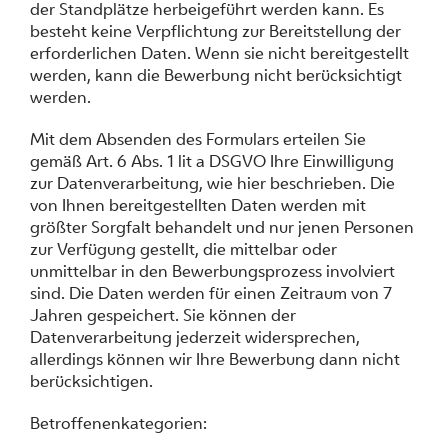
der Standplätze herbeigeführt werden kann. Es
besteht keine Verpflichtung zur Bereitstellung der
erforderlichen Daten. Wenn sie nicht bereitgestellt
werden, kann die Bewerbung nicht berücksichtigt
werden.
Mit dem Absenden des Formulars erteilen Sie
gemäß Art. 6 Abs. 1 lit a DSGVO Ihre Einwilligung
zur Datenverarbeitung, wie hier beschrieben. Die
von Ihnen bereitgestellten Daten werden mit
größter Sorgfalt behandelt und nur jenen Personen
zur Verfügung gestellt, die mittelbar oder
unmittelbar in den Bewerbungsprozess involviert
sind. Die Daten werden für einen Zeitraum von 7
Jahren gespeichert. Sie können der
Datenverarbeitung jederzeit widersprechen,
allerdings können wir Ihre Bewerbung dann nicht
berücksichtigen.
Betroffenenkategorien: