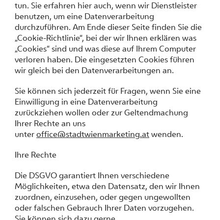
tun. Sie erfahren hier auch, wenn wir Dienstleister
benutzen, um eine Datenverarbeitung
durchzuführen. Am Ende dieser Seite finden Sie die
„Cookie-Richtlinie“, bei der wir Ihnen erklären was
„Cookies“ sind und was diese auf Ihrem Computer
verloren haben. Die eingesetzten Cookies führen
wir gleich bei den Datenverarbeitungen an.
Sie können sich jederzeit für Fragen, wenn Sie eine
Einwilligung in eine Datenverarbeitung
zurückziehen wollen oder zur Geltendmachung
Ihrer Rechte an uns
unter
office@stadtwienmarketing.at
wenden.
Ihre Rechte
Die DSGVO garantiert Ihnen verschiedene
Möglichkeiten, etwa den Datensatz, den wir Ihnen
zuordnen, einzusehen, oder gegen ungewollten
oder falschen Gebrauch Ihrer Daten vorzugehen.
Sie können sich dazu gerne