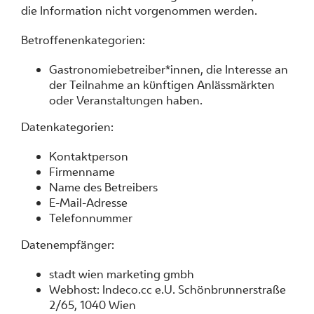
die Information nicht vorgenommen werden.
Betroffenenkategorien:
Gastronomiebetreiber*innen, die Interesse an
der Teilnahme an künftigen Anlässmärkten
oder Veranstaltungen haben.
Datenkategorien:
Kontaktperson
Firmenname
Name des Betreibers
E-Mail-Adresse
Telefonnummer
Datenempfänger:
stadt wien marketing gmbh
Webhost: Indeco.cc e.U. Schönbrunnerstraße
2/65, 1040 Wien