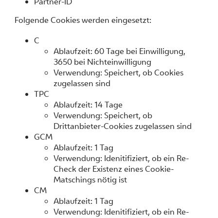
Partner-ID
Folgende Cookies werden eingesetzt:
C
Ablaufzeit: 60 Tage bei Einwilligung,
3650 bei Nichteinwilligung
Verwendung: Speichert, ob Cookies
zugelassen sind
TPC
Ablaufzeit: 14 Tage
Verwendung: Speichert, ob
Drittanbieter-Cookies zugelassen sind
GCM
Ablaufzeit: 1 Tag
Verwendung: Idenitifiziert, ob ein Re-
Check der Existenz eines Cookie-
Matschings nötig ist
CM
Ablaufzeit: 1 Tag
Verwendung: Idenitifiziert, ob ein Re-