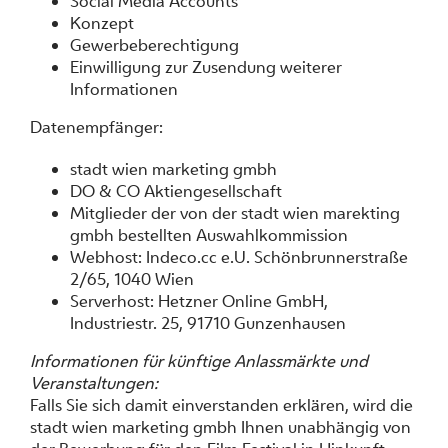
Social Media Accounts
Konzept
Gewerbeberechtigung
Einwilligung zur Zusendung weiterer
Informationen
Datenempfänger:
stadt wien marketing gmbh
DO & CO Aktiengesellschaft
Mitglieder der von der stadt wien marekting
gmbh bestellten Auswahlkommission
Webhost: Indeco.cc e.U. Schönbrunnerstraße
2/65, 1040 Wien
Serverhost: Hetzner Online GmbH,
Industriestr. 25, 91710 Gunzenhausen
Informationen für künftige Anlassmärkte und
Veranstaltungen:
Falls Sie sich damit einverstanden erklären, wird die
stadt wien marketing gmbh Ihnen unabhängig von