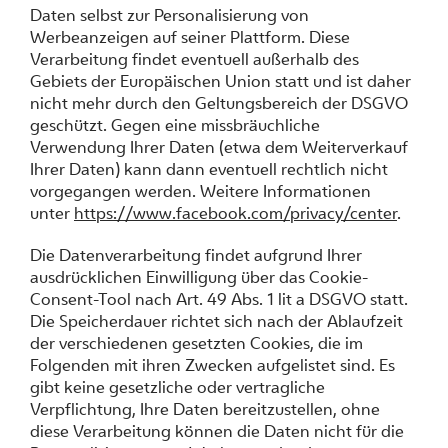
Daten selbst zur Personalisierung von
Werbeanzeigen auf seiner Plattform. Diese
Verarbeitung findet eventuell außerhalb des
Gebiets der Europäischen Union statt und ist daher
nicht mehr durch den Geltungsbereich der DSGVO
geschützt. Gegen eine missbräuchliche
Verwendung Ihrer Daten (etwa dem Weiterverkauf
Ihrer Daten) kann dann eventuell rechtlich nicht
vorgegangen werden. Weitere Informationen
unter
https://www.facebook.com/privacy/center
.
Die Datenverarbeitung findet aufgrund Ihrer
ausdrücklichen Einwilligung über das Cookie-
Consent-Tool nach Art. 49 Abs. 1 lit a DSGVO statt.
Die Speicherdauer richtet sich nach der Ablaufzeit
der verschiedenen gesetzten Cookies, die im
Folgenden mit ihren Zwecken aufgelistet sind. Es
gibt keine gesetzliche oder vertragliche
Verpflichtung, Ihre Daten bereitzustellen, ohne
diese Verarbeitung können die Daten nicht für die