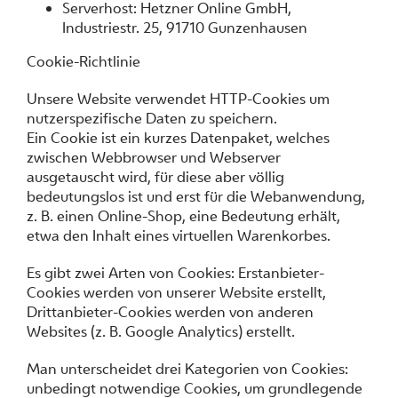
Serverhost: Hetzner Online GmbH,
Industriestr. 25, 91710 Gunzenhausen
Cookie-Richtlinie
Unsere Website verwendet HTTP-Cookies um
nutzerspezifische Daten zu speichern.
Ein Cookie ist ein kurzes Datenpaket, welches
zwischen Webbrowser und Webserver
ausgetauscht wird, für diese aber völlig
bedeutungslos ist und erst für die Webanwendung,
z. B. einen Online-Shop, eine Bedeutung erhält,
etwa den Inhalt eines virtuellen Warenkorbes.
Es gibt zwei Arten von Cookies: Erstanbieter-
Cookies werden von unserer Website erstellt,
Drittanbieter-Cookies werden von anderen
Websites (z. B. Google Analytics) erstellt.
Man unterscheidet drei Kategorien von Cookies:
unbedingt notwendige Cookies, um grundlegende