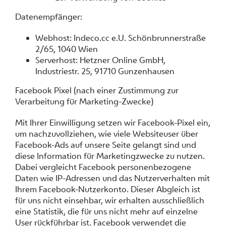
Datenempfänger:
Webhost: Indeco.cc e.U. Schönbrunnerstraße
2/65, 1040 Wien
Serverhost: Hetzner Online GmbH,
Industriestr. 25, 91710 Gunzenhausen
Facebook Pixel (nach einer Zustimmung zur
Verarbeitung für Marketing-Zwecke)
Mit Ihrer Einwilligung setzen wir Facebook-Pixel ein,
um nachzuvollziehen, wie viele Websiteuser über
Facebook-Ads auf unsere Seite gelangt sind und
diese Information für Marketingzwecke zu nutzen.
Dabei vergleicht Facebook personenbezogene
Daten wie IP-Adressen und das Nutzerverhalten mit
Ihrem Facebook-Nutzerkonto. Dieser Abgleich ist
für uns nicht einsehbar, wir erhalten ausschließlich
eine Statistik, die für uns nicht mehr auf einzelne
User rückführbar ist. Facebook verwendet die