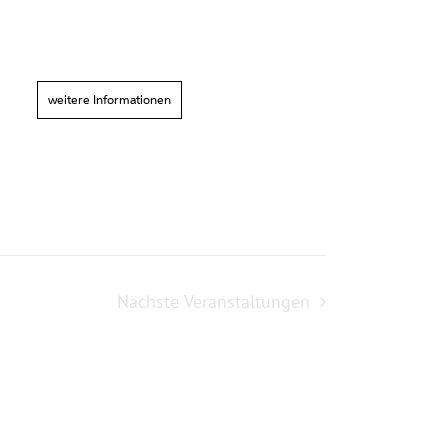
weitere Informationen
Nächste
Veranstaltungen