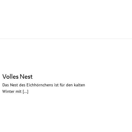
Volles Nest
Das Nest des Eichhörnchens ist für den kalten
Winter mit [...]