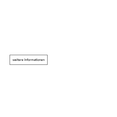
weitere Informationen