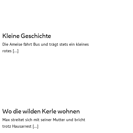
Kleine Geschichte
Die Ameise fährt Bus und trägt stets ein kleines
rotes [...]
Wo die wilden Kerle wohnen
Max streitet sich mit seiner Mutter und bricht
trotz Hausarrest [...]