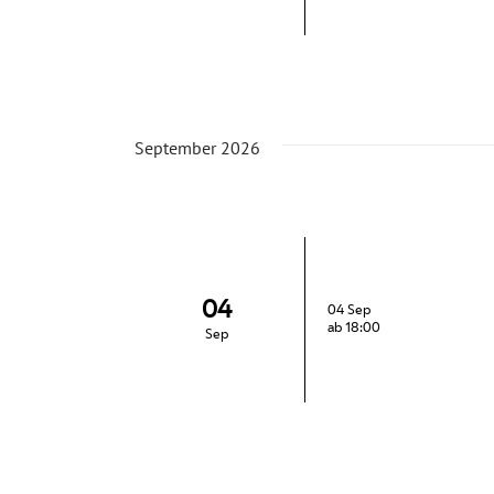
September 2026
04
04 Sep
ab 18:00
Sep