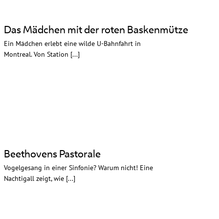
Das Mädchen mit der roten Baskenmütze
Ein Mädchen erlebt eine wilde U-Bahnfahrt in
Montreal. Von Station [...]
Beethovens Pastorale
Vogelgesang in einer Sinfonie? Warum nicht! Eine
Nachtigall zeigt, wie [...]