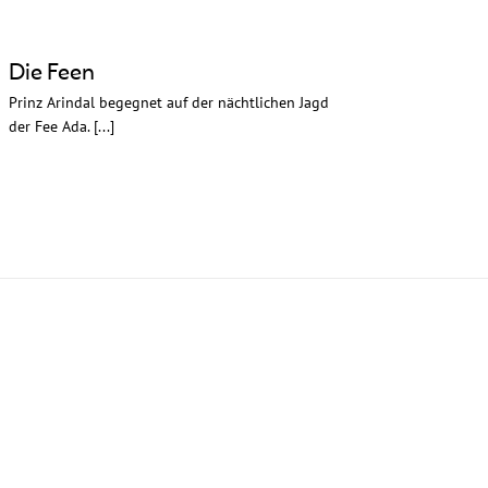
Die Feen
Prinz Arindal begegnet auf der nächtlichen Jagd
der Fee Ada. [...]