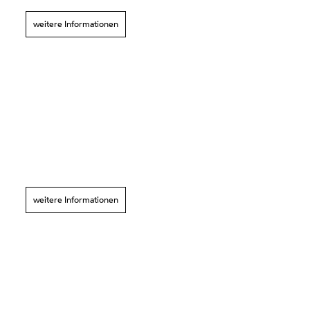
weitere Informationen
weitere Informationen