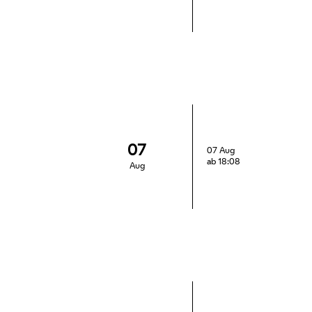
07
07 Aug
ab 18:08
Aug