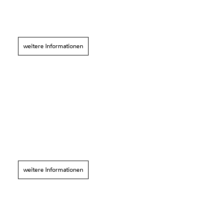
weitere Informationen
weitere Informationen