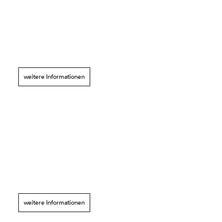
weitere Informationen
weitere Informationen