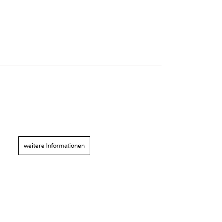
weitere Informationen