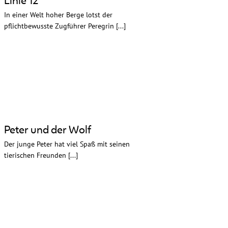
In einer Welt hoher Berge lotst der
pflichtbewusste Zugführer Peregrin [...]
Peter und der Wolf
Der junge Peter hat viel Spaß mit seinen
tierischen Freunden [...]