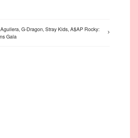
 Aguilera, G-Dragon, Stray Kids, A$AP Rocky:
ns Gala