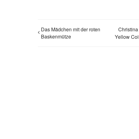
Das Mädchen mit der roten
Christina
Baskenmütze
Yellow Coi