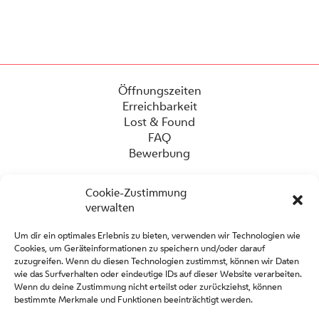
Öffnungszeiten
Erreichbarkeit
Lost & Found
FAQ
Bewerbung
Cookie-Zustimmung
verwalten
Um dir ein optimales Erlebnis zu bieten, verwenden wir Technologien wie
Cookies, um Geräteinformationen zu speichern und/oder darauf
zuzugreifen. Wenn du diesen Technologien zustimmst, können wir Daten
wie das Surfverhalten oder eindeutige IDs auf dieser Website verarbeiten.
Wenn du deine Zustimmung nicht erteilst oder zurückziehst, können
Presse
bestimmte Merkmale und Funktionen beeinträchtigt werden.
Kontakt