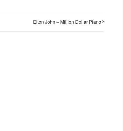
Elton John – Million Dollar Piano