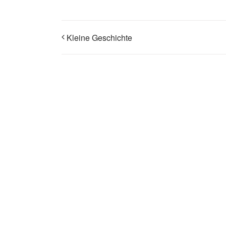
Kleine Geschichte