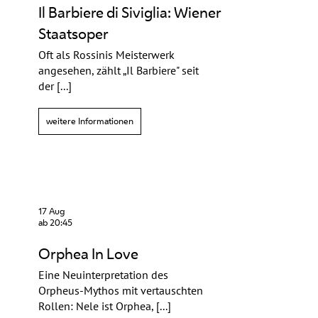
Il Barbiere di Siviglia: Wiener
Staatsoper
Oft als Rossinis Meisterwerk
angesehen, zählt „Il Barbiere" seit
der [...]
weitere Informationen
17 Aug
ab 20:45
Orphea In Love
Eine Neuinterpretation des
Orpheus-Mythos mit vertauschten
Rollen: Nele ist Orphea, [...]