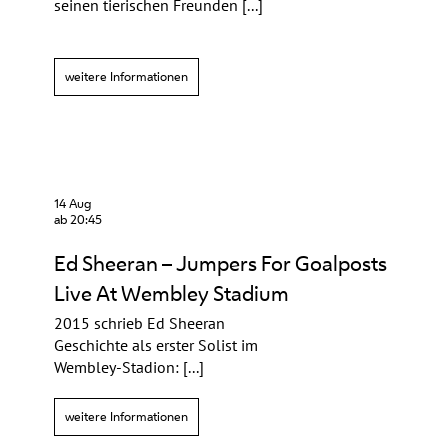
seinen tierischen Freunden [...]
weitere Informationen
14 Aug
ab 20:45
Ed Sheeran – Jumpers For Goalposts
Live At Wembley Stadium
2015 schrieb Ed Sheeran
Geschichte als erster Solist im
Wembley-Stadion: [...]
weitere Informationen