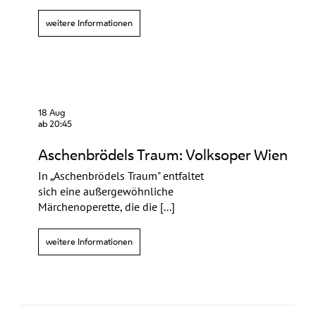
weitere Informationen
18 Aug
ab 20:45
Aschenbrödels Traum: Volksoper Wien
In „Aschenbrödels Traum" entfaltet
sich eine außergewöhnliche
Märchenoperette, die die [...]
weitere Informationen