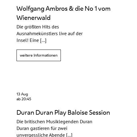
Wolfgang Ambros & die No 1 vom
Wienerwald
Die größten Hits des
Ausnahmekünstlers live auf der
Insel! Eine [...]
weitere Informationen
13 Aug
ab 20:45
Duran Duran Play Baloise Session
Die britischen Musiklegenden Duran
Duran gastieren für zwei
unvergessliche Abende [...]