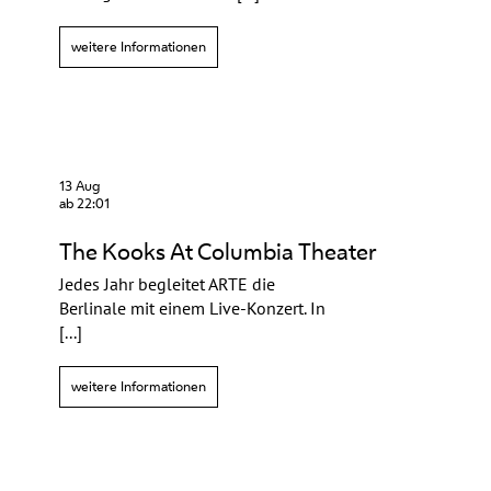
weitere Informationen
13 Aug
ab 22:01
The Kooks At Columbia Theater
Jedes Jahr begleitet ARTE die
Berlinale mit einem Live-Konzert. In
[...]
weitere Informationen