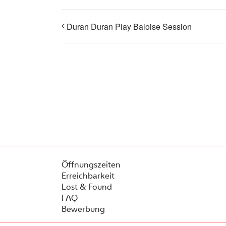
Duran Duran Play Baloise Session
Öffnungszeiten
Erreichbarkeit
Lost & Found
FAQ
Bewerbung