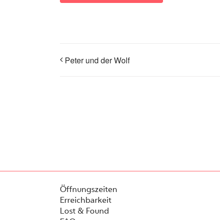
Peter und der Wolf
Öffnungszeiten
Erreichbarkeit
Lost & Found