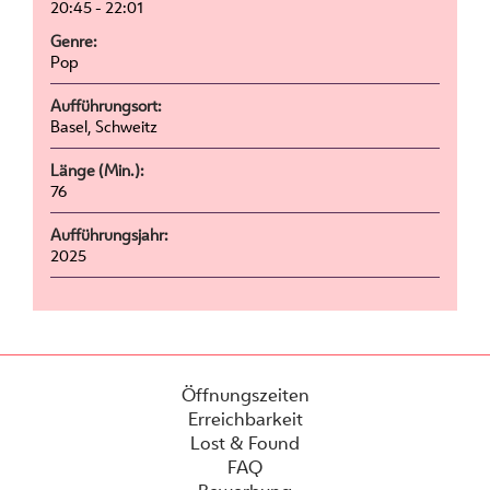
20:45 - 22:01
Genre:
Pop
Aufführungsort:
Basel, Schweitz
Länge (Min.):
76
Aufführungsjahr:
2025
Öffnungszeiten
Erreichbarkeit
Lost & Found
FAQ