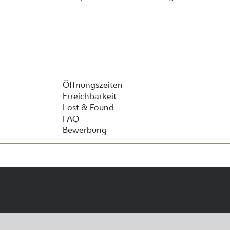
Öffnungszeiten
Erreichbarkeit
Lost & Found
FAQ
Bewerbung