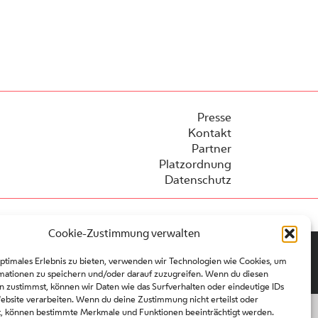
Presse
Kontakt
Partner
Platzordnung
Datenschutz
Cookie-Zustimmung verwalten
optimales Erlebnis zu bieten, verwenden wir Technologien wie Cookies, um
mationen zu speichern und/oder darauf zuzugreifen. Wenn du diesen
n zustimmst, können wir Daten wie das Surfverhalten oder eindeutige IDs
Website verarbeiten. Wenn du deine Zustimmung nicht erteilst oder
t, können bestimmte Merkmale und Funktionen beeinträchtigt werden.