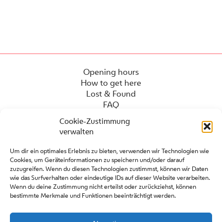
Opening hours
How to get here
Lost & Found
FAQ
Cookie-Zustimmung
verwalten
Um dir ein optimales Erlebnis zu bieten, verwenden wir Technologien wie
Cookies, um Geräteinformationen zu speichern und/oder darauf
zuzugreifen. Wenn du diesen Technologien zustimmst, können wir Daten
wie das Surfverhalten oder eindeutige IDs auf dieser Website verarbeiten.
Wenn du deine Zustimmung nicht erteilst oder zurückziehst, können
bestimmte Merkmale und Funktionen beeinträchtigt werden.
Press
Contact