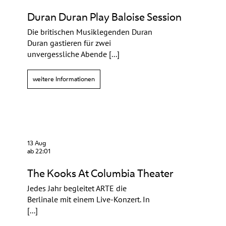
Duran Duran Play Baloise Session
Die britischen Musiklegenden Duran
Duran gastieren für zwei
unvergessliche Abende [...]
weitere Informationen
13 Aug
ab 22:01
The Kooks At Columbia Theater
Jedes Jahr begleitet ARTE die
Berlinale mit einem Live-Konzert. In
[...]