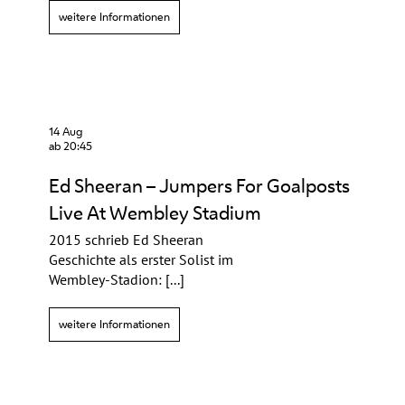
weitere Informationen
14 Aug
ab 20:45
Ed Sheeran – Jumpers For Goalposts
Live At Wembley Stadium
2015 schrieb Ed Sheeran
Geschichte als erster Solist im
Wembley-Stadion: [...]
weitere Informationen