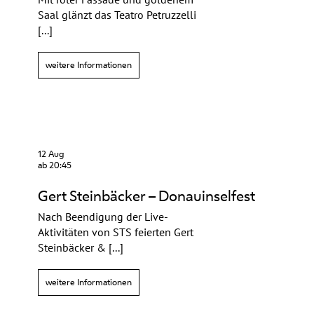
Saal glänzt das Teatro Petruzzelli
[...]
weitere Informationen
12 Aug
ab 20:45
Gert Steinbäcker – Donauinselfest
Nach Beendigung der Live-
Aktivitäten von STS feierten Gert
Steinbäcker & [...]
weitere Informationen