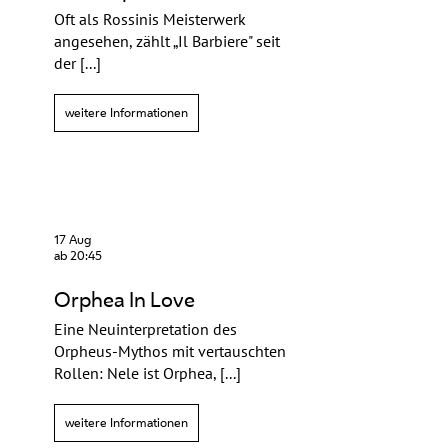
Oft als Rossinis Meisterwerk
angesehen, zählt „Il Barbiere" seit
der [...]
weitere Informationen
17 Aug
ab 20:45
Orphea In Love
Eine Neuinterpretation des
Orpheus-Mythos mit vertauschten
Rollen: Nele ist Orphea, [...]
weitere Informationen