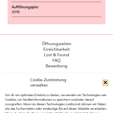
Aufführungsjahr:
2018
Öffnungszeiten
Erreichbarkeit
Lost & Found
FAQ
Bewerbung
Cookie-Zustimmung
verwalten
Um dir ein optimales Erlebnis zu bieten, verwenden wir Technologien wie
Cookies, um Geräteinformationen zu speichern und/oder darauf
zuzugreifen. Wenn du diesen Technologien zustimmst, können wir Daten
wie das Surfverhalten oder eindeutige IDs auf dieser Website verarbeiten.