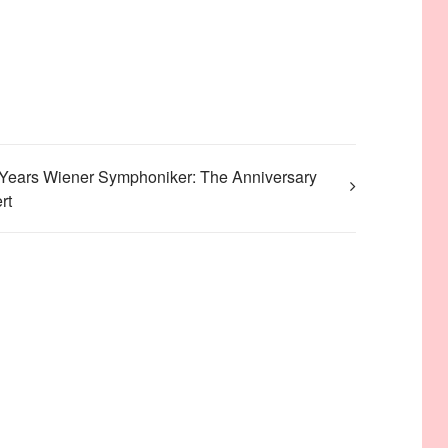
Years Wiener Symphoniker: The Anniversary
rt