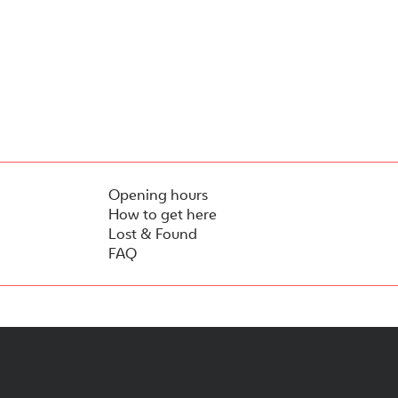
Opening hours
How to get here
Lost & Found
FAQ