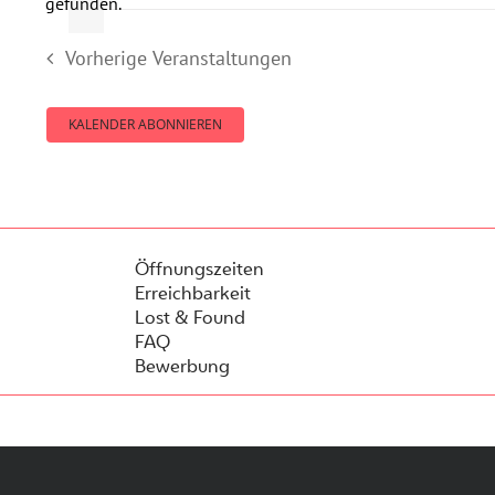
gefunden.
Vorherige
Veranstaltungen
KALENDER ABONNIEREN
Öffnungszeiten
Erreichbarkeit
Lost & Found
FAQ
Bewerbung