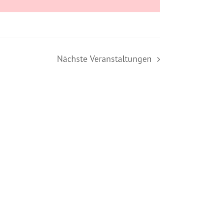
Nächste
Veranstaltungen