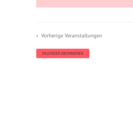
Vorherige
Veranstaltungen
KALENDER ABONNIEREN