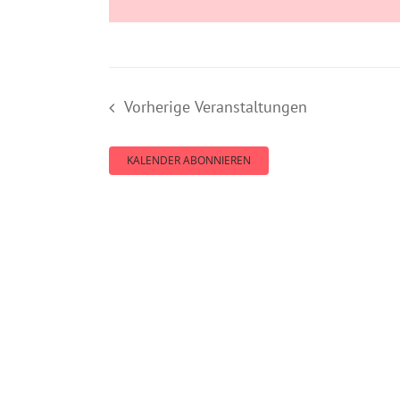
Vorherige
Veranstaltungen
KALENDER ABONNIEREN