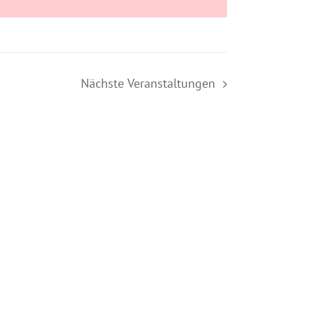
Nächste
Veranstaltungen