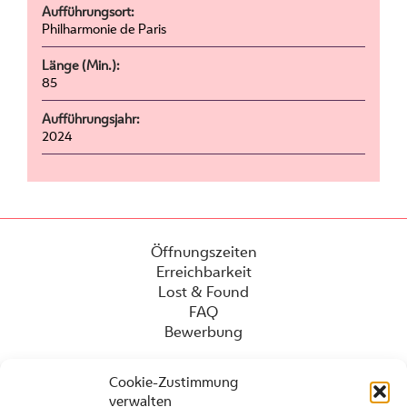
Aufführungsort:
Philharmonie de Paris
Länge (Min.):
85
Aufführungsjahr:
2024
Öffnungszeiten
Erreichbarkeit
Lost & Found
FAQ
Bewerbung
Cookie-Zustimmung
verwalten