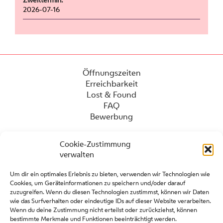
2026-07-16
Öffnungszeiten
Erreichbarkeit
Lost & Found
FAQ
Bewerbung
Cookie-Zustimmung
verwalten
Um dir ein optimales Erlebnis zu bieten, verwenden wir Technologien wie
Cookies, um Geräteinformationen zu speichern und/oder darauf
zuzugreifen. Wenn du diesen Technologien zustimmst, können wir Daten
wie das Surfverhalten oder eindeutige IDs auf dieser Website verarbeiten.
Wenn du deine Zustimmung nicht erteilst oder zurückziehst, können
Presse
bestimmte Merkmale und Funktionen beeinträchtigt werden.