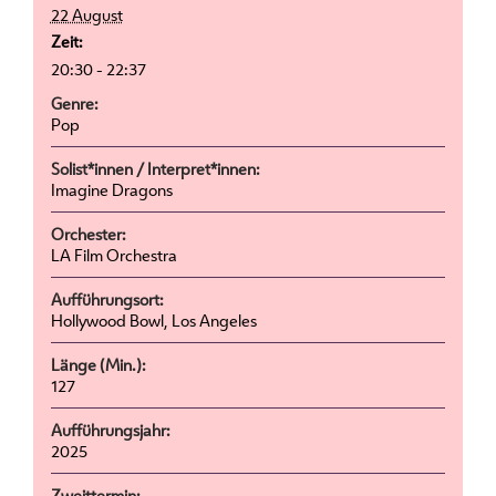
22 August
Zeit:
20:30 - 22:37
Genre:
Pop
Solist*innen / Interpret*innen:
Imagine Dragons
Orchester:
LA Film Orchestra
Aufführungsort:
Hollywood Bowl, Los Angeles
Länge (Min.):
127
Aufführungsjahr:
2025
Zweittermin: