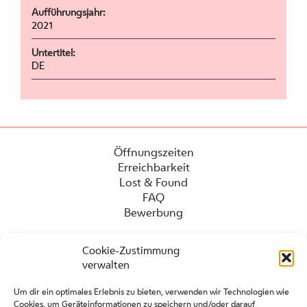
Aufführungsjahr:
2021
Untertitel:
DE
Öffnungszeiten
Erreichbarkeit
Lost & Found
FAQ
Bewerbung
Cookie-Zustimmung
verwalten
Um dir ein optimales Erlebnis zu bieten, verwenden wir Technologien wie
Cookies, um Geräteinformationen zu speichern und/oder darauf