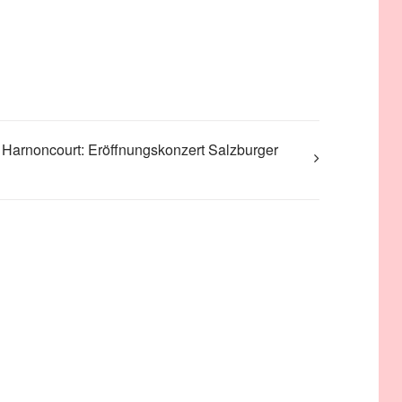
 Harnoncourt: Eröffnungskonzert Salzburger