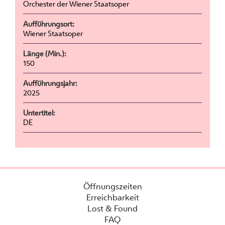
Orchester der Wiener Staatsoper
Aufführungsort:
Wiener Staatsoper
Länge (Min.):
150
Aufführungsjahr:
2025
Untertitel:
DE
Öffnungszeiten
Erreichbarkeit
Lost & Found
FAQ