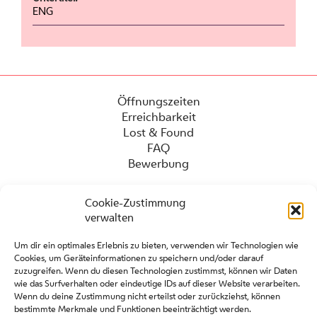
ENG
Öffnungszeiten
Erreichbarkeit
Lost & Found
FAQ
Bewerbung
Cookie-Zustimmung
verwalten
Um dir ein optimales Erlebnis zu bieten, verwenden wir Technologien wie
Cookies, um Geräteinformationen zu speichern und/oder darauf
zuzugreifen. Wenn du diesen Technologien zustimmst, können wir Daten
wie das Surfverhalten oder eindeutige IDs auf dieser Website verarbeiten.
Wenn du deine Zustimmung nicht erteilst oder zurückziehst, können
Presse
bestimmte Merkmale und Funktionen beeinträchtigt werden.
Kontakt