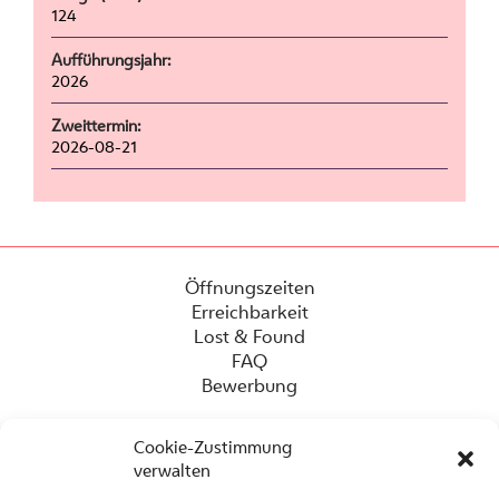
124
Aufführungsjahr:
2026
Zweittermin:
2026-08-21
Öffnungszeiten
Erreichbarkeit
Lost & Found
FAQ
Bewerbung
Cookie-Zustimmung
verwalten