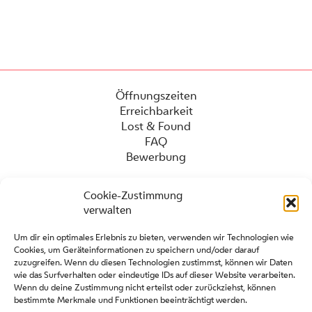
Öffnungszeiten
Erreichbarkeit
Lost & Found
FAQ
Bewerbung
Cookie-Zustimmung
verwalten
Um dir ein optimales Erlebnis zu bieten, verwenden wir Technologien wie
Cookies, um Geräteinformationen zu speichern und/oder darauf
zuzugreifen. Wenn du diesen Technologien zustimmst, können wir Daten
wie das Surfverhalten oder eindeutige IDs auf dieser Website verarbeiten.
Wenn du deine Zustimmung nicht erteilst oder zurückziehst, können
Presse
bestimmte Merkmale und Funktionen beeinträchtigt werden.
Kontakt