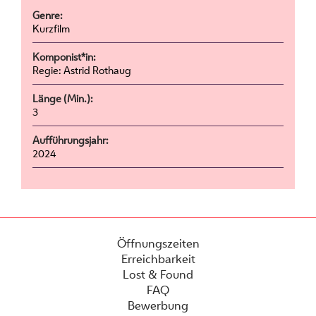
Genre:
Kurzfilm
Komponist*in:
Regie: Astrid Rothaug
Länge (Min.):
3
Aufführungsjahr:
2024
Öffnungszeiten
Erreichbarkeit
Lost & Found
FAQ
Bewerbung