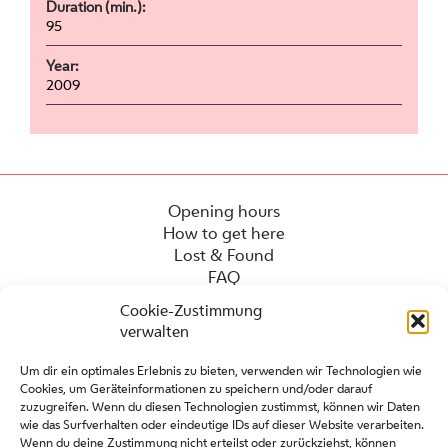
Duration (min.):
95
Year:
2009
Opening hours
How to get here
Lost & Found
FAQ
Cookie-Zustimmung
verwalten
Um dir ein optimales Erlebnis zu bieten, verwenden wir Technologien wie
Cookies, um Geräteinformationen zu speichern und/oder darauf
zuzugreifen. Wenn du diesen Technologien zustimmst, können wir Daten
wie das Surfverhalten oder eindeutige IDs auf dieser Website verarbeiten.
Wenn du deine Zustimmung nicht erteilst oder zurückziehst, können