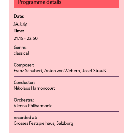
Programme details
Date:
14 July
Time:
21:15 - 22:50
Genre:
classical
Composer:
Franz Schubert, Anton von Webern, Josef Strauß
Conductor:
Nikolaus Harnoncourt
Orchestra:
Vienna Philharmonic
recorded at:
Grosses Festspielhaus, Salzburg