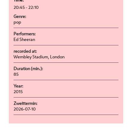
20:45 - 22:10
Genre:
pop
Performers:
Ed Sheeran
recorded at:
Wembley Stadium, London
Duration (min.):
85
Year:
2015
Zweittermin:
2026-07-10